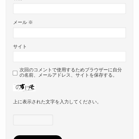
メール
※
サイト
次回のコメントで使用するためブラウザーに自分
の名前、メールアドレス、サイトを保存する。
上に表示された文字を入力してください。