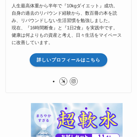
人生最高体重から半年で『10kgダイエット』成功。
自身の過去のリバウンド経験から、数百冊の本を読
み、リバウンドしない生活習慣を勉強しました。
現在、『16時間断食』と『1日2食』を実践中です。
健康は何よりもの資産と考え、日々生活をマイペース
に改善しています。
詳しいプロフィールはこちら