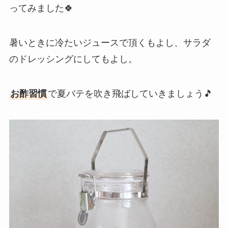
ってみました🍀
暑いときに冷たいジュースで頂くもよし、サラダ
のドレッシングにしてもよし。
お酢習慣
で夏バテを吹き飛ばしていきましょう🎵