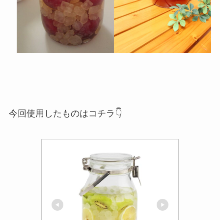
今回使用したものはコチラ👇