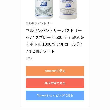
マルサンパントリー
マルサンパントリー パストリー
ゼ77 スプレー付 500ml ＋ 詰め替
えボトル 1000ml アルコール分7
7％ 2個アソート
3212
Amazonで見る
楽天市場で見る
Yahoo!ショッピングで見る