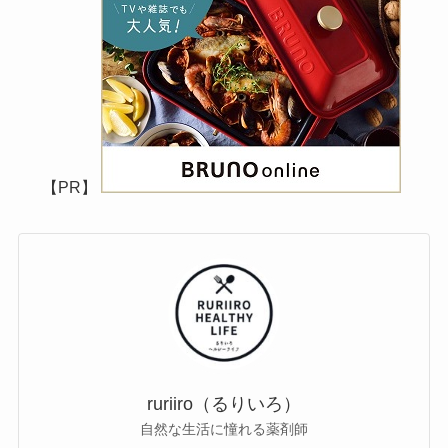
【PR】
ruriiro（るりいろ）
自然な生活に憧れる薬剤師