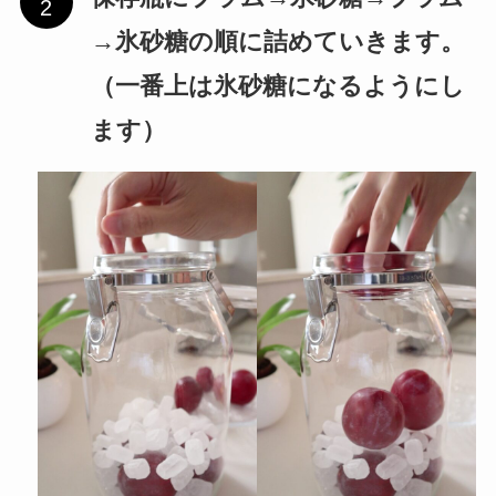
→氷砂糖の順に詰めていきます。
（一番上は氷砂糖になるようにし
ます）