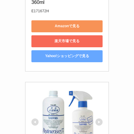
360ml
E171672H
Amazonで見る
楽天市場で見る
Yahoo!ショッピングで見る