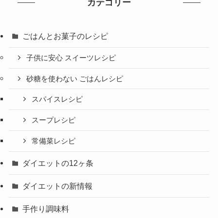
カテゴリー
ごはんとお菓子のレシピ
子供に安心 スイーツレシピ
砂糖を使わない ごはんレシピ
スパイスレシピ
スープレシピ
常備菜レシピ
ダイエットの12ヶ条
ダイエットの新情報
手作り調味料