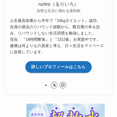
ruriiro（るりいろ）
自然な生活に憧れる薬剤師
人生最高体重から半年で『10kgダイエット』成功。
自身の過去のリバウンド経験から、数百冊の本を読
み、リバウンドしない生活習慣を勉強しました。
現在、『16時間断食』と『1日2食』を実践中です。
健康は何よりもの資産と考え、日々生活をマイペース
に改善しています。
詳しいプロフィールはこちら