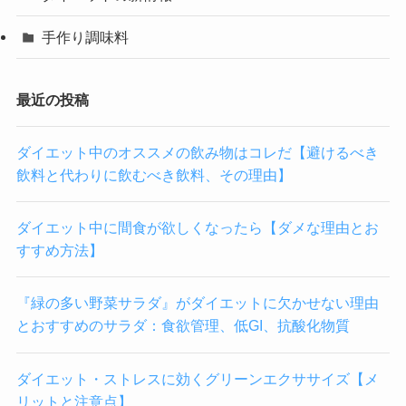
手作り調味料
最近の投稿
ダイエット中のオススメの飲み物はコレだ【避けるべき
飲料と代わりに飲むべき飲料、その理由】
ダイエット中に間食が欲しくなったら【ダメな理由とお
すすめ方法】
『緑の多い野菜サラダ』がダイエットに欠かせない理由
とおすすめのサラダ：食欲管理、低GI、抗酸化物質
ダイエット・ストレスに効くグリーンエクササイズ【メ
リットと注意点】