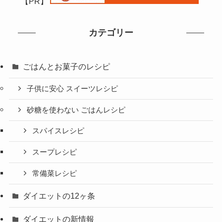
【PR】
カテゴリー
ごはんとお菓子のレシピ
子供に安心 スイーツレシピ
砂糖を使わない ごはんレシピ
スパイスレシピ
スープレシピ
常備菜レシピ
ダイエットの12ヶ条
ダイエットの新情報