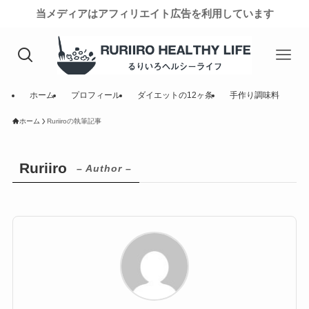
当メディアはアフィリエイト広告を利用しています
ホーム
プロフィール
ダイエットの12ヶ条
手作り調味料
ホーム
Ruriiroの執筆記事
Ruriiro
– Author –