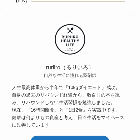
【PR】
ruriiro（るりいろ）
自然な生活に憧れる薬剤師
人生最高体重から半年で『10kgダイエット』成功。
自身の過去のリバウンド経験から、数百冊の本を読
み、リバウンドしない生活習慣を勉強しました。
現在、『16時間断食』と『1日2食』を実践中です。
健康は何よりもの資産と考え、日々生活をマイペース
に改善しています。