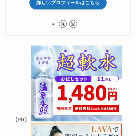
詳しいプロフィールはこちら
【PR】