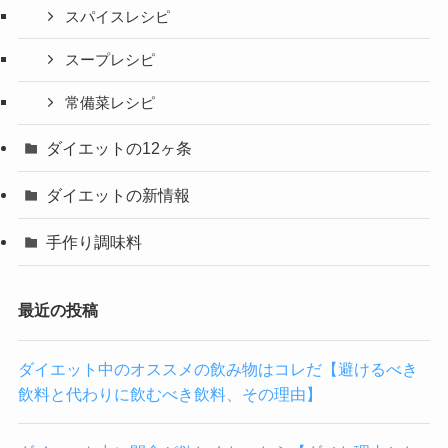
スパイスレシピ
スープレシピ
常備菜レシピ
ダイエットの12ヶ条
ダイエットの新情報
手作り調味料
最近の投稿
ダイエット中のオススメの飲み物はコレだ【避けるべき
飲料と代わりに飲むべき飲料、その理由】