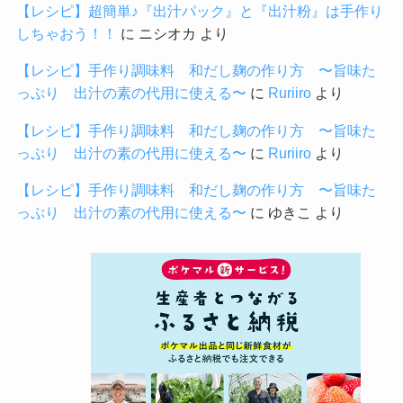
【レシピ】超簡単♪『出汁パック』と『出汁粉』は手作り
しちゃおう！！
に
ニシオカ
より
【レシピ】手作り調味料 和だし麹の作り方 〜旨味た
っぷり 出汁の素の代用に使える〜
に
Ruriiro
より
【レシピ】手作り調味料 和だし麹の作り方 〜旨味た
っぷり 出汁の素の代用に使える〜
に
Ruriiro
より
【レシピ】手作り調味料 和だし麹の作り方 〜旨味た
っぷり 出汁の素の代用に使える〜
に
ゆきこ
より